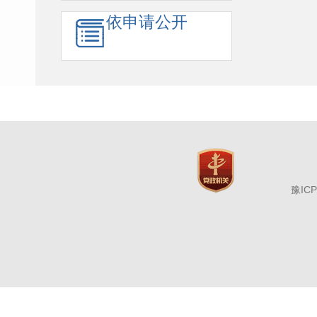
依申请公开