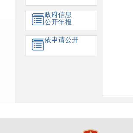
政府信息
公开年报
依申请公开