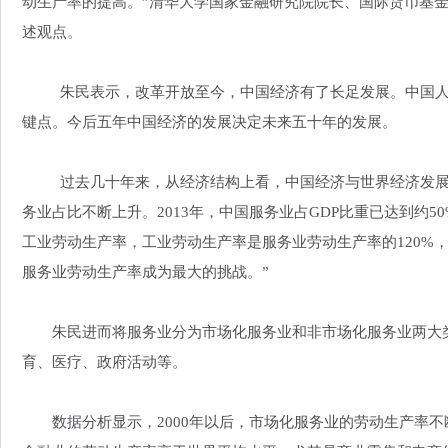
动生产率的提高。”清华大学国家金融研究院院长、国际货币基金组
述观点。
朱民表示，改革开放至今，中国经济有了长足发展。中国人均G
键点。今后五年中国经济的发展决定未来五十年的发展。
过去几十年来，从经济结构上看，中国经济与世界经济发展
务业占比不断上升。2013年，中国服务业占GDP比重已达到约
工业劳动生产率，工业劳动生产率是服务业劳动生产率的120%
服务业劳动生产率成为最大的挑战。”
朱民进而将服务业分为市场化服务业和非市场化服务业两大
育、医疗、政府活动等。
数据分析显示，2000年以后，市场化服务业的劳动生产率