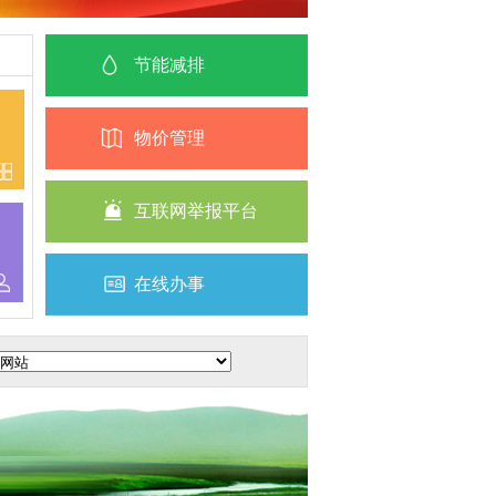
节能减排
物价管理
互联网举报平台
在线办事