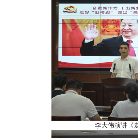
李大伟演讲《