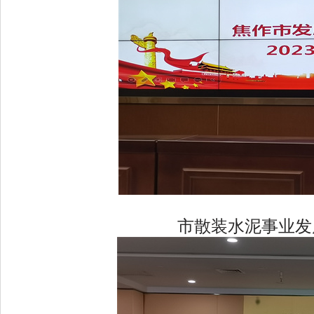
市散装水泥事业发