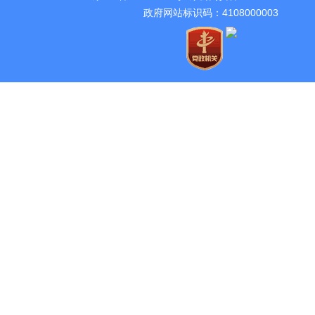
政府网站标识码：4108000003