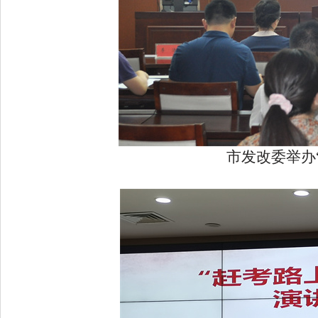
市发改委举办