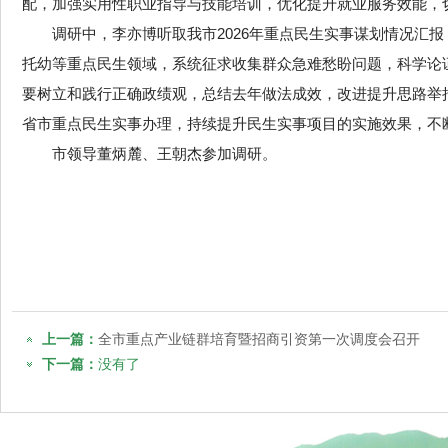
配，加强实用性职业指导与技能培训，优化提升就业服务效能，
调研中，李亦博听取我市2026年重点民生实事谋划情况汇
托幼等重点民生领域，系统征求收集群众急难愁盼问题，科学论
要树立和践行正确政绩观，总结去年做法成效，改进提升思路举
省市重点民生实事办理，持续提升民生实事项目的实施效果，不
市领导董炳麓、王朝杰参加调研。
上一篇：
全市重点产业链群培育暨招商引资第一次调度会召开
下一篇：
没有了