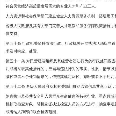
符合民营经济高质量发展需求的专业人才和产业工人。
人力资源和社会保障部门建立健全人力资源服务机制，搭建用工
各级人民政府及其有关部门完善人才激励和服务保障政策措施，
供支持。
第五十条 行政机关坚持依法行政。行政机关开展执法活动应当
求及时响应、处置。
第五十一条 对民营经济组织及其经营者违法行为的行政处罚应
罚或者采取其他措施的，应当与违法行为的事实、性质、情节以
减轻或者不予处罚情形的，依照其规定从轻、减轻或者不予处罚
第五十二条 各级人民政府及其有关部门推动监管信息共享互认
除直接涉及公共安全和人民群众生命健康等特殊行业、重点领域
机抽取检查对象、随机选派执法检查人员的方式进行，抽查事项
或者纳入跨部门联合检查范围。