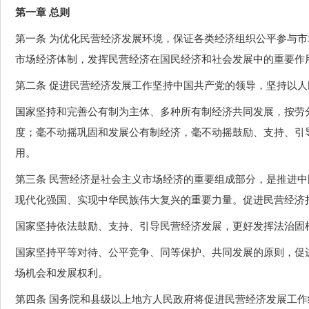
第一章 总则
第一条 为优化民营经济发展环境，保证各类经济组织公平参与
市场经济体制，发挥民营经济在国民经济和社会发展中的重要作
第二条 促进民营经济发展工作坚持中国共产党的领导，坚持以
国家坚持和完善公有制为主体、多种所有制经济共同发展，按劳
度；毫不动摇巩固和发展公有制经济，毫不动摇鼓励、支持、引
用。
第三条 民营经济是社会主义市场经济的重要组成部分，是推进
现代化强国、实现中华民族伟大复兴的重要力量。促进民营经济
国家坚持依法鼓励、支持、引导民营经济发展，更好发挥法治固
国家坚持平等对待、公平竞争、同等保护、共同发展的原则，促
场机会和发展权利。
第四条 国务院和县级以上地方人民政府将促进民营经济发展工