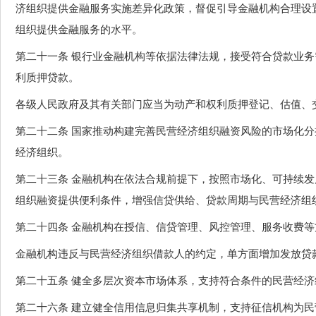
济组织提供金融服务实施差异化政策，督促引导金融机构合理设
组织提供金融服务的水平。
第二十一条 银行业金融机构等依据法律法规，接受符合贷款业
利质押贷款。
各级人民政府及其有关部门应当为动产和权利质押登记、估值、
第二十二条 国家推动构建完善民营经济组织融资风险的市场化
经济组织。
第二十三条 金融机构在依法合规前提下，按照市场化、可持续
组织融资提供便利条件，增强信贷供给、贷款周期与民营经济组
第二十四条 金融机构在授信、信贷管理、风控管理、服务收费
金融机构违反与民营经济组织借款人的约定，单方面增加发放贷
第二十五条 健全多层次资本市场体系，支持符合条件的民营经
第二十六条 建立健全信用信息归集共享机制，支持征信机构为