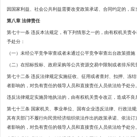
因国家利益、社会公共利益需要改变政策承诺、合同约定的，应
第八章 法律责任
第七十一条 违反本法规定，有下列情形之一的，由有权机关责
予处分：
（一）未经公平竞争审查或者未通过公平竞争审查出台政策措施
（二）在招标投标、政府采购等公共资源交易中限制或者排斥民
第七十二条 违反法律规定实施征收、征用或者查封、扣押、冻
者影响的，对负有责任的领导人员和直接责任人员依法给予处分
违反法律规定实施异地执法的，由有权机关责令改正，造成不良
第七十三条 国家机关、事业单位、国有企业违反法律、行政法
其有关部门不履行向民营经济组织依法作出的政策承诺、依法订
者影响的，对负有责任的领导人员和直接责任人员依法给予处分