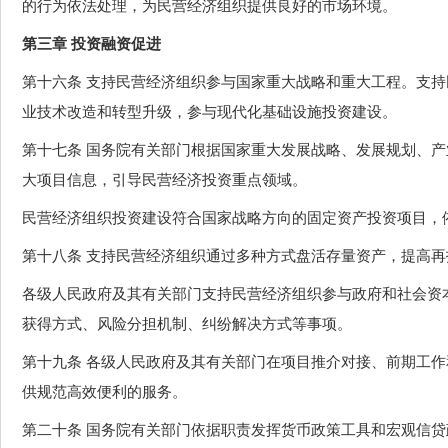
的行为依法处理，为民营经济组织提供良好的市场环境。
第三章 投资融资促进
第十六条 支持民营经济组织参与国家重大战略和重大工程。支
业技术改造和转型升级，参与现代化基础设施投资建设。
第十七条 国务院有关部门根据国家重大发展战略、发展规划、
大项目信息，引导民营经济投资重点领域。
民营经济组织投资建设符合国家战略方向的固定资产投资项目，
第十八条 支持民营经济组织通过多种方式盘活存量资产，提高
各级人民政府及其有关部门支持民营经济组织参与政府和社会资
获得方式、风险分担机制、纠纷解决方式等事项。
第十九条 各级人民政府及其有关部门在项目推介对接、前期工
供规范高效便利的服务。
第二十条 国务院有关部门依据职责发挥货币政策工具和宏观信