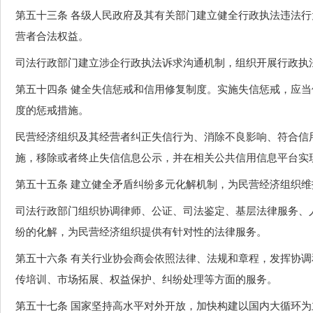
第五十三条 各级人民政府及其有关部门建立健全行政执法违法
营者合法权益。
司法行政部门建立涉企行政执法诉求沟通机制，组织开展行政执
第五十四条 健全失信惩戒和信用修复制度。实施失信惩戒，应
度的惩戒措施。
民营经济组织及其经营者纠正失信行为、消除不良影响、符合信
施，移除或者终止失信信息公示，并在相关公共信用信息平台实
第五十五条 建立健全矛盾纠纷多元化解机制，为民营经济组织
司法行政部门组织协调律师、公证、司法鉴定、基层法律服务、
纷的化解，为民营经济组织提供有针对性的法律服务。
第五十六条 有关行业协会商会依照法律、法规和章程，发挥协
传培训、市场拓展、权益保护、纠纷处理等方面的服务。
第五十七条 国家坚持高水平对外开放，加快构建以国内大循环