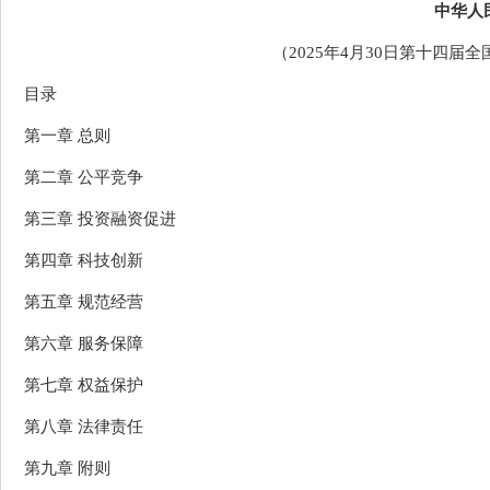
中华人
（2025年4月30日第十四
目录
第一章 总则
第二章 公平竞争
第三章 投资融资促进
第四章 科技创新
第五章 规范经营
第六章 服务保障
第七章 权益保护
第八章 法律责任
第九章 附则