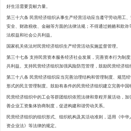
好生活需要贡献力量。
第三十六条 民营经济组织从事生产经营活动应当遵守劳动用工
安全、财政税收、金融等方面的法律法规；不得通过贿赂和欺诈
法权益和社会公共利益。
国家机关依法对民营经济组织生产经营活动实施监督管理。
第三十七条 支持民营资本服务经济社会发展，完善资本行为制
共利益。支持民营经济组织加强风险防范管理，鼓励民营经济组
第三十八条 民营经济组织应当完善治理结构和管理制度、规范
形式的民主管理制度。鼓励有条件的民营经济组织建立完善中国
民营经济组织中的工会等群团组织依照法律和章程开展活动，加
善企业工资集体协商制度，促进构建和谐劳动关系。
民营经济组织的组织形式、组织机构及其活动准则，适用《中华
资企业法》等法律的规定。