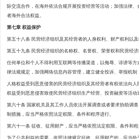
际交流合作，在海外依法合规开展投资经营等活动；加强法律、
者海外合法权益。
第七章 权益保护
第五十八条 民营经济组织及其经营者的人身权利、财产权利以
第五十九条 民营经济组织的名称权、名誉权、荣誉权和民营经
任何单位和个人不得利用互联网等传播渠道，以侮辱、诽谤等方
律法规规定，加强网络信息内容管理，建立健全投诉、举报机制
人格权益受到恶意侵害的民营经济组织及其经营者有权依法向人
权益受到恶意侵害致使民营经济组织生产经营、投资融资等活动
第六十条 国家机关及其工作人员依法开展调查或者要求协助调
制措施，应当严格依照法定权限、条件和程序进行。
第六十一条 征收、征用财产，应当严格依照法定权限、条件和程
为了公共利益的需要，依照法律规定征收、征用财产的，应当给