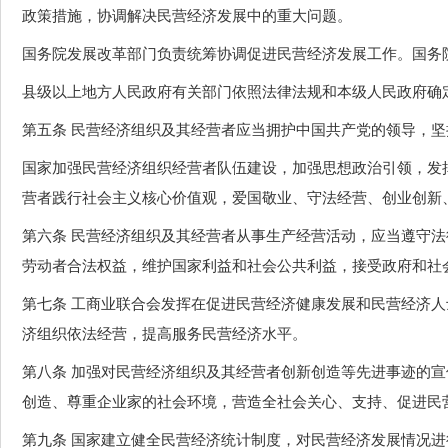
政策措施，协调解决民营经济发展中的重大问题。
国务院发展改革部门负责统筹协调促进民营经济发展工作。国务
县级以上地方人民政府有关部门依照法律法规和本级人民政府确
第五条 民营经济组织及其经营者应当拥护中国共产党的领导，
国家加强民营经济组织经营者队伍建设，加强思想政治引领，发
营者践行社会主义核心价值观，爱国敬业、守法经营、创业创新
第六条 民营经济组织及其经营者从事生产经营活动，应当遵守
劳动者合法权益，维护国家利益和社会公共利益，接受政府和社
第七条 工商业联合会发挥在促进民营经济健康发展和民营经济
济组织依法经营，提高服务民营经济水平。
第八条 加强对民营经济组织及其经营者创新创造等先进事迹的
创造、尊重企业家的社会环境，营造全社会关心、支持、促进民
第九条 国家建立健全民营经济统计制度，对民营经济发展情况