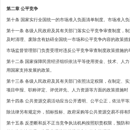
第二章 公平竞争
第十条 国家实行全国统一的市场准入负面清单制度。市场准入
第十一条 各级人民政府及其有关部门落实公平竞争审查制度，
及时清理、废除含有妨碍全国统一市场和公平竞争内容的政策措
市场监督管理部门负责受理对违反公平竞争审查制度政策措施的
第十二条 国家保障民营经济组织依法平等使用资金、技术、人
用国家支持发展的政策。
第十三条 各级人民政府及其有关部门依照法定权限，在制定、
项目申报、职称评定、评优评先、人力资源等方面的政策措施时
第十四条 公共资源交易活动应当公开透明、公平公正，依法平
除法律另有规定外，招标投标、政府采购等公共资源交易不得有
第十五条 反垄断和反不正当竞争执法机构按照职责权限，预防