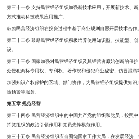
第三十一条 支持民营经济组织加强新技术应用，开展新技术、
方式推动科技成果应用推广。
鼓励民营经济组织在投资过程中基于商业规则自愿开展技术合作
第三十二条 鼓励民营经济组织积极培养使用知识型、技能型、
设。
第三十三条 国家加强对民营经济组织及其经营者原始创新的保
处侵犯商标专用权、专利权、著作权和侵犯商业秘密、仿冒混淆
加强知识产权保护的区域、部门协作，为民营经济组织提供知识
险预警等服务。
第五章 规范经营
第三十四条 民营经济组织中的中国共产党的组织和党员，按照
挥党组织的政治引领作用和党员先锋模范作用。
第三十五条 民营经济组织应当围绕国家工作大局，在发展经济