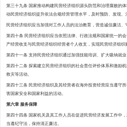
第三十九条 国家推动构建民营经济组织源头防范和治理腐败的
动民营经济组织提升依法合规经营管理水平，及时预防、发现、
民营经济组织应当加强对工作人员的法治教育，营造诚信廉洁、
第四十条 民营经济组织应当依照法律、行政法规和国家统一的
产经营收支与民营经济组织经营者个人收支，实现民营经济组织
第四十一条 支持民营经济组织通过加强技能培训、扩大吸纳就
第四十二条 探索建立民营经济组织的社会责任评价体系和激励
救灾等活动。
第四十三条 民营经济组织及其经营者在海外投资经营应当遵守
害国家安全和国家利益的活动。
第六章 服务保障
第四十四条 国家机关及其工作人员在促进民营经济发展工作中
当遵纪守法，保持清正廉洁。