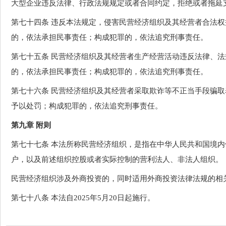
大型企业违反法律、行政法规规定或者合同约定，拒绝或者拖延
第七十四条 违反本法规定，侵害民营经济组织及其经营者合法
的，依法承担民事责任；构成犯罪的，依法追究刑事责任。
第七十五条 民营经济组织及其经营者生产经营活动违反法律、
的，依法承担民事责任；构成犯罪的，依法追究刑事责任。
第七十六条 民营经济组织及其经营者采取欺诈等不正当手段骗
予以处罚；构成犯罪的，依法追究刑事责任。
第九章 附则
第七十七条 本法所称民营经济组织，是指在中华人民共和国境
户，以及前述组织控股或者实际控制的营利法人、非法人组织。
民营经济组织涉及外商投资的，同时适用外商投资法律法规的相
第七十八条 本法自2025年5月20日起施行。