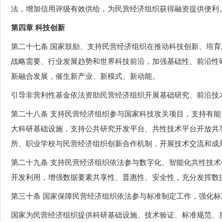
法，增加信用评级有效供给，为民营经济组织获得融资提供便利
第四章 科技创新
第二十七条 国家鼓励、支持民营经济组织在推动科技创新、培
战略需要、行业发展趋势和世界科技前沿，加强基础性、前沿性
新融合发展，催生新产业、新模式、新动能。
引导非营利性基金依法资助民营经济组织开展基础研究、前沿技
第二十八条 支持民营经济组织参与国家科技攻关项目，支持有
大科研基础设施，支持公共研究开发平台、共性技术平台开放共
所、职业学校与民营经济组织创新合作机制，开展技术交流和成
第二十九条 支持民营经济组织依法参与数字化、智能化共性技
开发利用，增强数据要素共享性、普惠性、安全性，充分发挥数
第三十条 国家保障民营经济组织依法参与标准制定工作，强化
国家为民营经济组织提供科研基础设施、技术验证、标准规范、