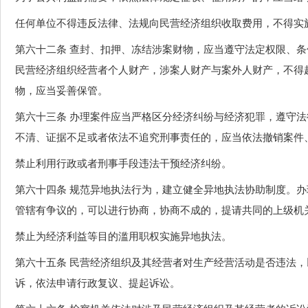
任何单位不得违反法律、法规向民营经济组织收取费用，不得实
第六十二条 查封、扣押、冻结涉案财物，应当遵守法定权限、
民营经济组织经营者个人财产，涉案人财产与案外人财产，不得
物，应当妥善保管。
第六十三条 办理案件应当严格区分经济纠纷与经济犯罪，遵守
不清、证据不足或者依法不追究刑事责任的，应当依法撤销案件
禁止利用行政或者刑事手段违法干预经济纠纷。
第六十四条 规范异地执法行为，建立健全异地执法协助制度。
管辖有争议的，可以进行协商，协商不成的，提请共同的上级机
禁止为经济利益等目的滥用职权实施异地执法。
第六十五条 民营经济组织及其经营者对生产经营活动是否违法
诉，依法申请行政复议、提起诉讼。