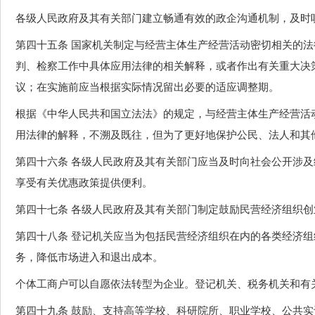
各级人民政府及其有关部门建立畅通有效的政企沟通机制，及时
第四十五条 国家机关制定与经营主体生产经营活动密切相关的
判、检察工作中具体应用法律的相关解释，或者作出有关重大决
议；在实施前应当根据实际情况留出必要的适应调整期。
根据《中华人民共和国立法法》的规定，与经营主体生产经营活
用法律的解释，不溯及既往，但为了更好地保护公民、法人和其
第四十六条 各级人民政府及其有关部门应当及时向社会公开涉
享受有关优惠政策提供便利。
第四十七条 各级人民政府及其有关部门制定鼓励民营经济组织
第四十八条 登记机关应当为包括民营经济组织在内的各类经济
务，降低市场进入和退出成本。
个体工商户可以自愿依法转型为企业。登记机关、税务机关和有
第四十九条 鼓励、支持高等学校、科研院所、职业学校、公共