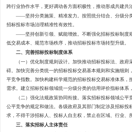
跨行业协作水平，更好调动各方面积极性，推动形成共建共
——坚持分类施策、精准发力。
按照统分结合、分级分
招标投标市场治理精准性有效性。
——坚持创新引领、赋能增效。
不断强化招标投标制度
低交易成本、规范市场秩序，推动招标投标市场转型升级。
二、完善招标投标制度体系
（一）优化制度规则设计。
加快推动招标投标法、政府
碍。加快完善分类统一的招标投标交易基本规则和实施细则
平竞争指数。加快构建科学规范的招标投标交易标准体系，
需求。建立招标投标领域统一分级分类的信用评价指标体系
（二）强化法规政策协同衔接。
落实招标投标领域公平
公平竞争的规定和做法。各级政府及其部门制定涉及招标投
求，不得干涉招标人、投标人自主权，禁止在区域、行业、
三、落实招标人主体责任