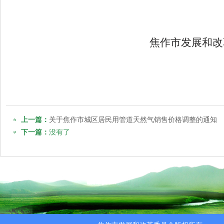
焦作市发展和改
上一篇：
关于焦作市城区居民用管道天然气销售价格调整的通知
下一篇：
没有了