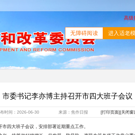
高级
无障碍阅读
进入适老
市委书记李亦博主持召开市四大班子会议
发布时间：2026-06-30 来源：焦作日报
[打印页面]
[关闭窗
召开市四大班子会议，安排部署近期重点工作。