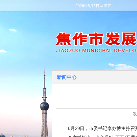
2026年8月6日 星期四
新闻中心
6月29日，市委书记李亦博主持