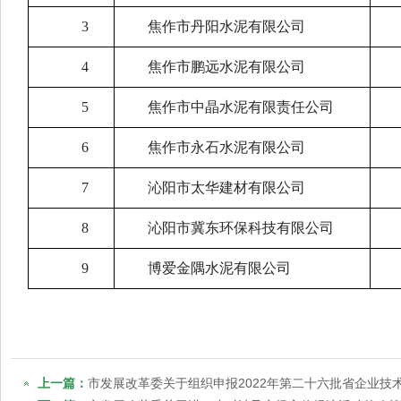
3
焦作市丹阳水泥有限公司
4
焦作市鹏远水泥有限公司
5
焦作市中晶水泥有限责任公司
6
焦作市永石水泥有限公司
7
沁阳市太华建材有限公司
8
沁阳市冀东环保科技有限公司
9
博爱金隅水泥有限公司
上一篇：
市发展改革委关于组织申报2022年第二十六批省企业技