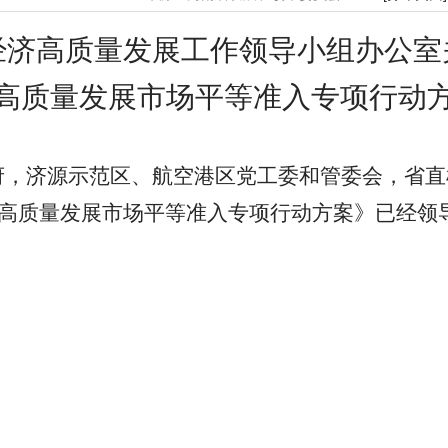
经济高质量发展工作领导小组办公室
高质量发展市场平等准入专项行动
府，济源示范区、航空港区党工委和管委会，省直
高质量发展市场平等准入专项行动方案》已经领