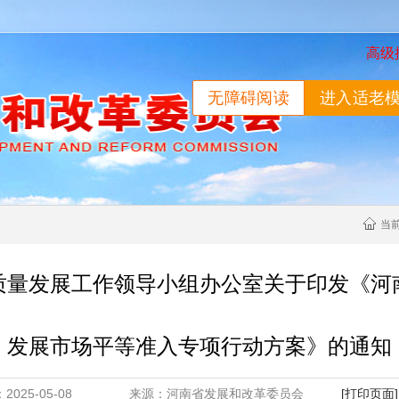
高级
无障碍阅读
进入适老
当
质量发展工作领导小组办公室关于印发《河
发展市场平等准入专项行动方案》的通知
：2025-05-08 来源：河南省发展和改革委员会
[打印页面]