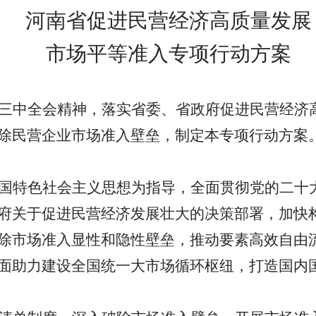
河南省促进民营经济高质量发展
市场平等准入专项行动方案
三中全会精神，落实省委、省政府促进民营经济
除民营企业市场准入壁垒，制定本专项行动方案
国特色社会主义思想为指导，全面贯彻党的二十
府关于促进民营经济发展壮大的决策部署，加快
除市场准入显性和隐性壁垒，推动要素高效自由
面助力建设全国统一大市场循环枢纽，打造国内