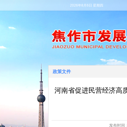
2026年8月6日 星期四
政策文件
河南省促进民营经济高
发布时间