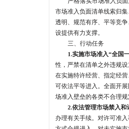
严格落实市场准入负面
市场准入负面清单线索归集
透明、规范有序、平等竞争
设提供有力支撑。
三、行动任务
1.
实施市场准入“全国
性，严禁在清单之外违规设
在实施特许经营、指定经营
可依法平等进入。全面开展
场准入壁垒的各类不合理规
2.
依法管理市场禁入和
办理有关手续。对许可准入
方式合规进入。对未实施市