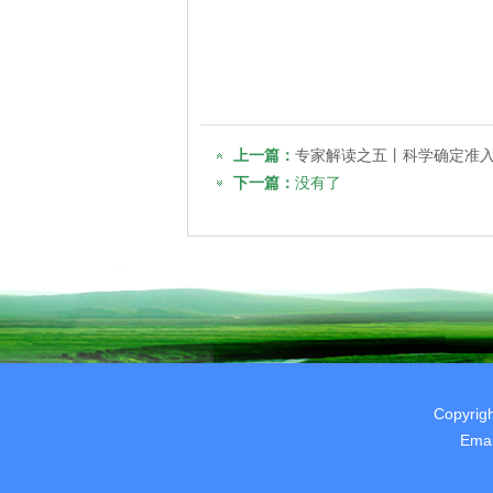
上一篇：
专家解读之五丨科学确定准入规
下一篇：
没有了
Copyrig
Ema