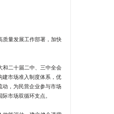
高质量发展工作部署，加快
。
大和二十届二中、三中全会
构建市场准入制度体系，优
流动，为民营企业参与市场
国际市场双循环支点。