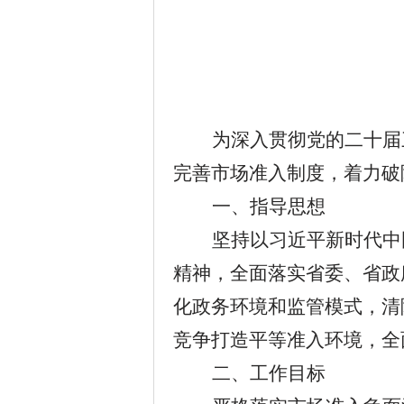
为深入贯彻党的二十届
完善市场准入制度，着力破
一、指导思想
坚持以习近平新时代中
精神，全面落实省委、省政
化政务环境和监管模式，清
竞争打造平等准入环境，全
二、工作目标