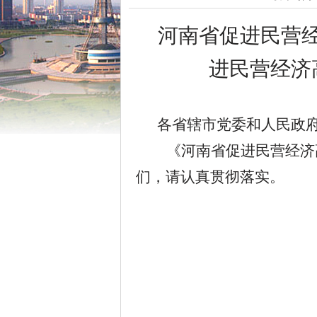
河南省促进民营
进民营经济
各省辖市党委和人民政
《河南省促进民营经济
们，请认真贯彻落实。