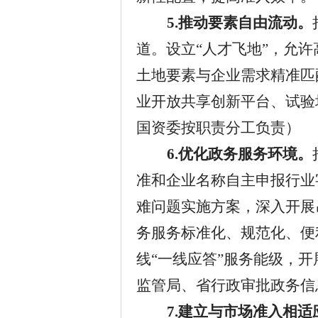
5.
推动要素自由流动。
道。设立
“人才飞地”，允
土地要素与企业需求精准匹
业开放共享创新平台、试验
国资委按职责分工负责
）
6.
优化政务服务环境。
准和企业名称自主申报行业
难问题实施方案，深入开展
务服务标准化、规范化、便
线“一线应答”服务能级，
监管局、省行政审批政务信
7.
建立与市场准入相适