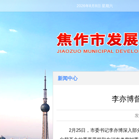
2026年8月8日 星期六
新闻中心
李亦博
2月25日，市委书记李亦博深入