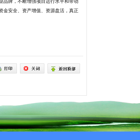
农业品牌，不断增强项目运行水平和带动
障资金安全、资产增值、资源盘活，真正