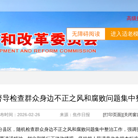
高级
无障碍阅读
进入适老
督导检查群众身边不正之风和腐败问题集中
发布时间：2026-02-26 来源：焦作日报
[打印页面]
[关闭窗
部分县区，随机检查群众身边不正之风和腐败问题集中整治工作，强