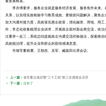
量发展根基。
李亦博要求，服务企业就是服务经济发展、服务焦作未来。
关系，以实绩实效检验学习教育成效。要狠抓问题解决，聚焦企
加大沟通对接力度，高效落实惠企政策，强化融资、用地、用工
作，常态化收集梳理企业诉求，开展政企面对面会商交流，依法
注重举一反三，系统总结提炼政企沟通交流经验做法，探索推动
高效能治理，提升企业和群众的获得感满意度。
市领导董炳麓、王朝杰、吴军、臧振田出席会议。
上一篇：
省市重点项目暨“三十工程”第三次调度会召开
下一篇：
没有了