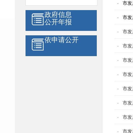
市发
政府信息
市发
公开年报
市发
依申请公开
市发
市发
市发
市发
市发
市发
市发