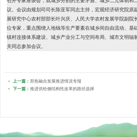
召开专家座谈会，就城乡分割的主要矛盾、城乡二元体制和
议。会议由规划司司长陈亚军同志主持，宏观经济研究院原
展研究中心农村部部长叶兴庆、人民大学农村发展学院副院
位专家，重点围绕人地钱等生产要素在城乡间自由流动、基
镇村连接体系建设、城乡产业分工与空间布局、城市文明辐
关同志参加会议。
上一篇：
郑焦融合发展推进情况专报
下一篇：
推进供给侧结构性改革的路径选择