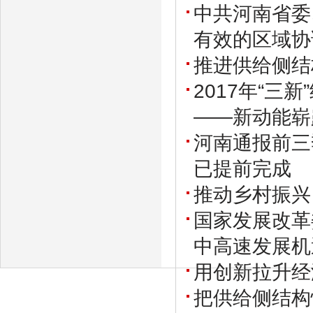
中共河南省委
有效的区域协
推进供给侧结
2017年“三
——新动能崭露
河南通报前三
已提前完成
推动乡村振兴
国家发展改革
中高速发展机
用创新拉升经
把供给侧结构