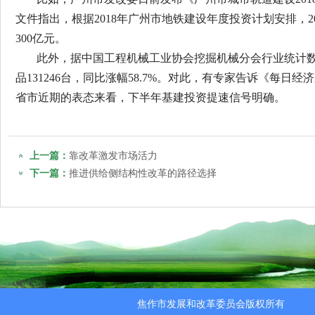
文件指出，根据2018年广州市地铁建设年度投资计划安排，2
300亿元。
此外，据中国工程机械工业协会挖掘机械分会行业统计数
品131246台，同比涨幅58.7%。对此，有专家告诉《每
省市近期的表态来看，下半年基建投资提速信号明确。
上一篇：
靠改革激发市场活力
下一篇：
推进供给侧结构性改革的路径选择
焦作市发展和改革委员会版权所有