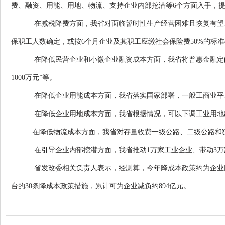
费、融资、用能、用地、物流、支持企业内部挖潜等6个方面入手，提
在减税降费方面，我省对面临暂时性生产经营困难且恢复有望、
保职工人数确定，或按6个月企业及其职工应缴社会保险费50%的标
在降低民营企业和小微企业融资成本方面，我省将普惠金融定向降
1000万元”等。
在降低企业用能成本方面，我省落实国家部署，一般工商业平均
在降低企业用地成本方面，我省根据情况，可以下调工业用地
在降低物流成本方面，我省对存量收费一级公路、二级公路和
在引导企业内部挖潜方面，我省推动1万家工业企业、带动3万
省发改委相关负责人表示，经测算，今年降成本政策约为企业降低成
台的30条降成本政策措施，累计可为企业减负约894亿元。