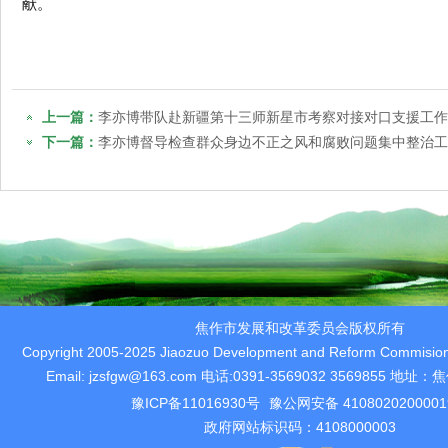
献。
上一篇：
李亦博带队赴新疆第十三师新星市考察对接对口支援工作
下一篇：
李亦博督导检查群众身边不正之风和腐败问题集中整治工
焦作市发展和改革委员会版权所有
Copyright 2005-2025 Jiaozuo Development and Reform Commision 
Email: jzsfgw@163.com 电话:0391-3569032 3569855 
豫ICP备11016930号
豫公网安备 410802020000
政府网站标识码：4108000003