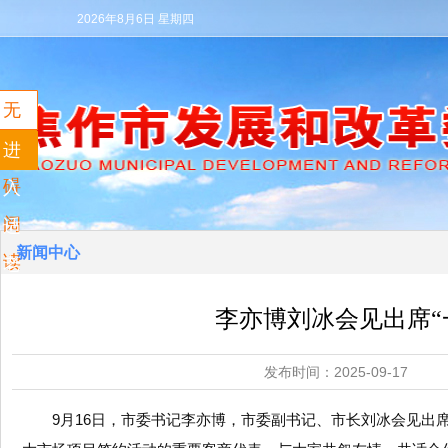
2026年8月6日 星期四
无
障
进
碍
入
阅
适
新闻中心
读
老
模
李亦博刘冰会见出席“
式
发布时间：2025-09
9月16日，市委书记李亦博，市委副书记、市长刘冰会见出席