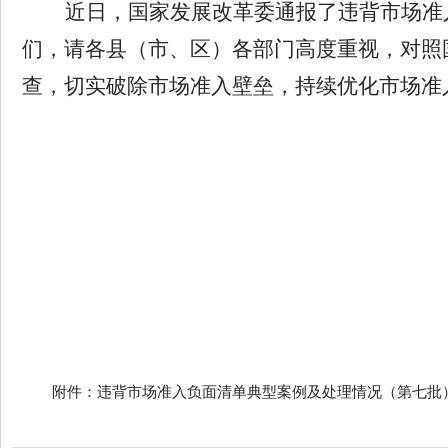
近日，国家发展改革委通报了违背市场准
们，请各县（市、区）各部门高度重视，对照
查，切实破除市场准入壁垒，持续优化市场准
附件：违背市场准入负面清单典型案例及处理情况（第七批）.