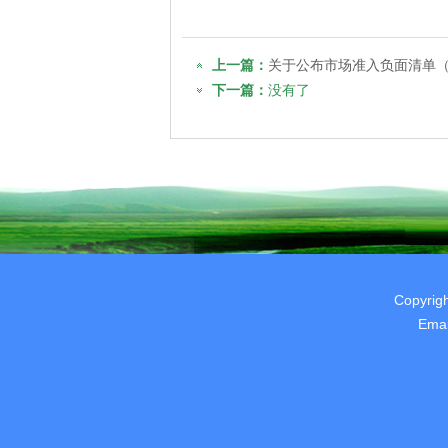
上一篇：
关于公布市场准入负面清单
下一篇：
没有了
Copyrig
Ema