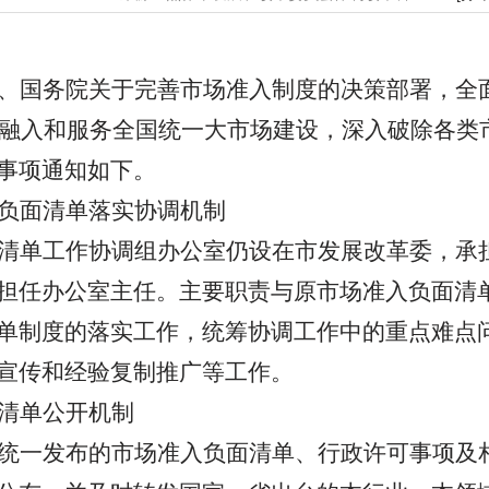
、国务院
关于完善市场准入制度的决策部署
，全
融入和服务全国统一大市场建设，深入
破除各类
事项通知如下。
负面清单落实协调机制
清单工作协调组办公室仍设在市发展改革委，承
担任办公室主任。主要职责与原市场准入负面清
单制度的落实工作，统筹协调工作中的重点难点
宣传和经验复制推广等工作。
清单公开机制
统一发布的市场准入负面清单、行政许可事项及