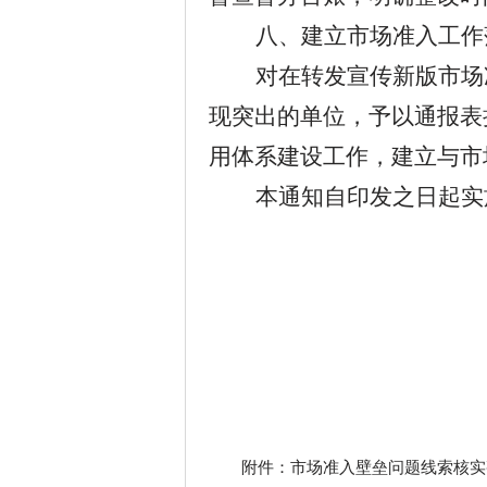
八、建立市场准入工作
对在转发宣传新版市场
现突出的单位，予以通报表
用体系建设工作，建立与市
本通知自印发之日起实
附件：市场准入壁垒问题线索核实整