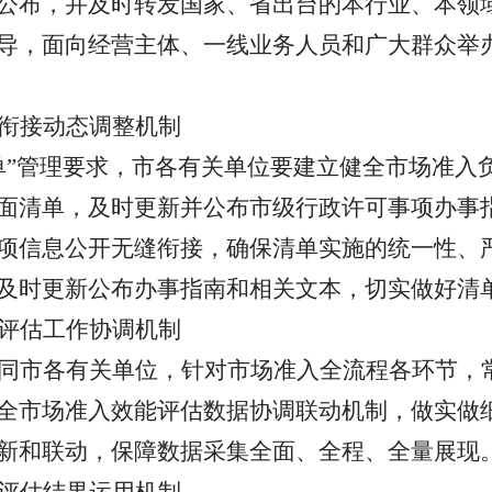
公布，并
及时转发国家、省出台的本行业、本领
导，面向经营主体、一线业务人员和广大群众举
衔接动态调整机制
单”管理要求，市各有关单位要建立健全市场准入
面清单，及时更新并公布市级行政许可事项办事
项信息公开无缝衔接，确保清单实施的统一性、
及时更新公布办事指南和相关文本，切实做好清
评估工作协调机制
同市各有关单位，针对市场准入全流程各环节，
全市场准入效能评估数据协调联动机制，做实做
新和联动，保障数据采集全面、全程、全量展现