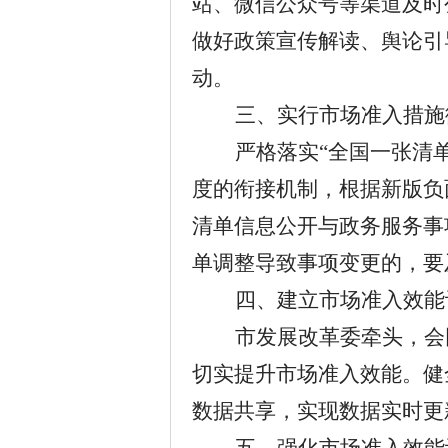
站、微信公众号等渠道及时
做好政策宣传解读、舆论引
动。
三、实行市场准入措施
严格落实
“全国一张清
度的衔接机制，根据新版负
清单信息公开与政务服务事
单调整导致事项变更的，要
四、建立市场准入效能
市发展改革委牵头，会
切实提升市场准入效能。健
数据共享，实现数据实时更