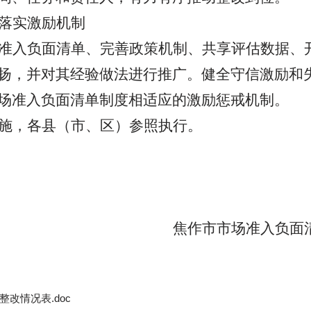
落实激励机制
准入负面清单、完善政策机制、共享评估数据、
扬，并对其经验做法进行推广。健全守信激励和
场准入负面清单制度相适应的激励惩戒机制。
施，各县（市、区）参照执行。
焦作市市场准入负面
改情况表.doc