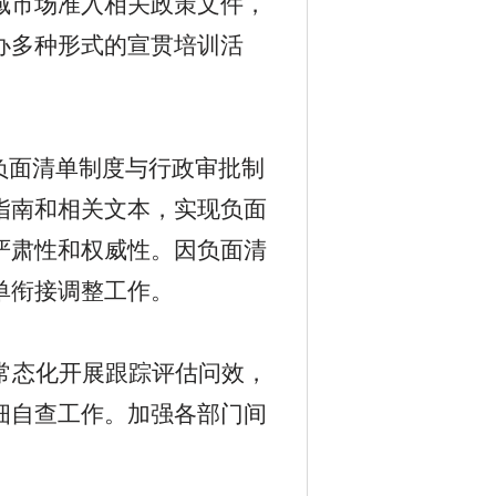
域市场准入相关政策文件，
办多种形式的宣贯培训活
负面清单制度与行政审批制
指南和相关文本，实现负面
严肃性和权威性。因负面清
单衔接调整工作。
常态化开展跟踪评估问效，
细自查工作。加强各部门间
。