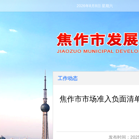
2026年8月8日 星期六
工作动态
焦作市市场准入负面清
发布时间：2