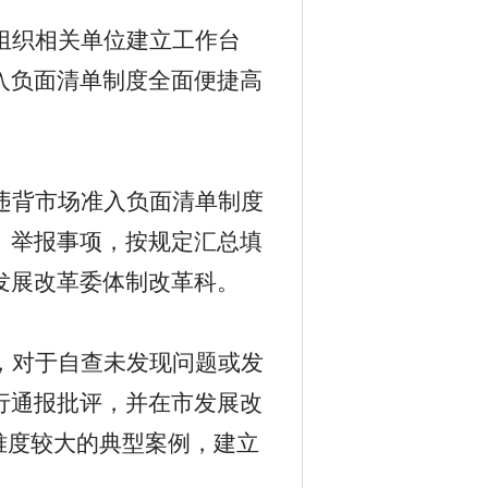
组织相关单位建立工作台
入负面清单制度全面便捷高
违背市场准入负面清单制度
、举报事项，按规定汇总填
发展改革委体制改革科。
，对于自查未发现问题或发
行通报批评，并在市发展改
难度较大的典型案例，建立