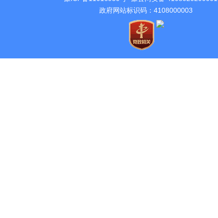
政府网站标识码：4108000003