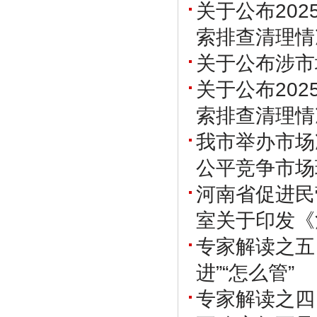
关于公布20
索排查清理情
关于公布涉市
关于公布20
索排查清理情
我市举办市场
公平竞争市场
河南省促进民
室关于印发《
专家解读之五
进”“怎么管”
专家解读之四