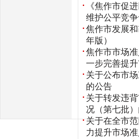
《焦作市促进
维护公平竞争
焦作市发展和
年版）
焦作市市场准
一步完善提升
关于公布市场
的公告
关于转发违背
况（第七批）
关于在全市范
力提升市场准